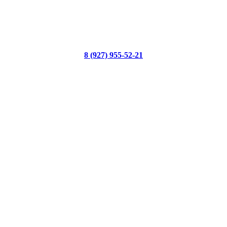
8 (927) 955-52-21