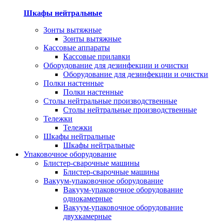
Шкафы нейтральные
Зонты вытяжные
Зонты вытяжные
Кассовые аппараты
Кассовые прилавки
Оборудование для дезинфекции и очистки
Оборудование для дезинфекции и очистки
Полки настенные
Полки настенные
Столы нейтральные производственные
Столы нейтральные производственные
Тележки
Тележки
Шкафы нейтральные
Шкафы нейтральные
Упаковочное оборудование
Блистер-сварочные машины
Блистер-сварочные машины
Вакуум-упаковочное оборудование
Вакуум-упаковочное оборудование
однокамерные
Вакуум-упаковочное оборудование
двухкамерные