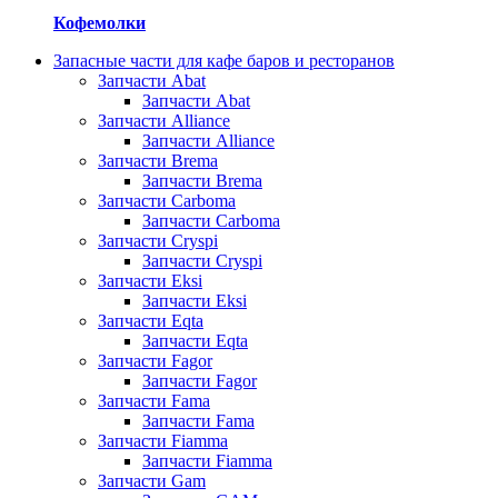
Кофемолки
Запасные части для кафе баров и ресторанов
Запчасти Abat
Запчасти Abat
Запчасти Alliance
Запчасти Alliance
Запчасти Brema
Запчасти Brema
Запчасти Carboma
Запчасти Carboma
Запчасти Cryspi
Запчасти Cryspi
Запчасти Eksi
Запчасти Eksi
Запчасти Eqta
Запчасти Eqta
Запчасти Fagor
Запчасти Fagor
Запчасти Fama
Запчасти Fama
Запчасти Fiamma
Запчасти Fiamma
Запчасти Gam