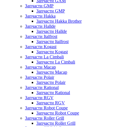
Запчасти GAM
Запчасти GMP
Запчасти GMP
Запчасти Hakka
Запчасти Hakka Brother
Запчасти Hallde
Запчасти Hallde
Запчасти Italfrost
Запчасти Italfrost
Запчасти Kogast
Запчасти Kogast
Запчасти La Cimbali
Запчасти La Cimbali
Запчасти Macap
Запчасти Macap
Запчасти Polair
Запчасти Polair
Запчасти Rational
Запчасти Rational
Запчасти RGV
Запчасти RGV
Запчасти Robot Coupe
Запчасти Robot Coupe
Запчасти Roller Grill
Запчасти Roller Grill