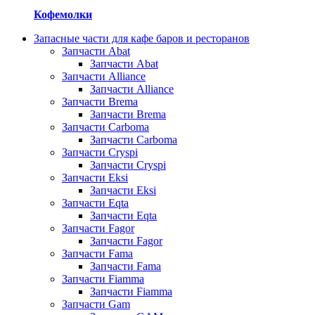
Кофемолки
Запасные части для кафе баров и ресторанов
Запчасти Abat
Запчасти Abat
Запчасти Alliance
Запчасти Alliance
Запчасти Brema
Запчасти Brema
Запчасти Carboma
Запчасти Carboma
Запчасти Cryspi
Запчасти Cryspi
Запчасти Eksi
Запчасти Eksi
Запчасти Eqta
Запчасти Eqta
Запчасти Fagor
Запчасти Fagor
Запчасти Fama
Запчасти Fama
Запчасти Fiamma
Запчасти Fiamma
Запчасти Gam