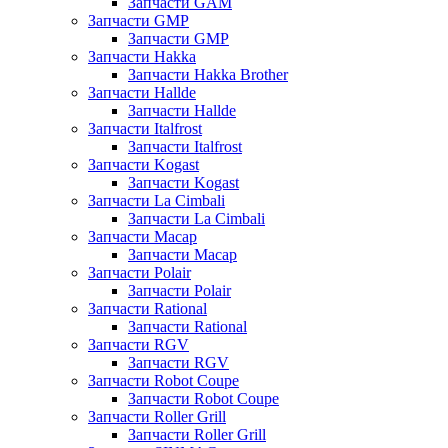
Запчасти GAM
Запчасти GMP
Запчасти GMP
Запчасти Hakka
Запчасти Hakka Brother
Запчасти Hallde
Запчасти Hallde
Запчасти Italfrost
Запчасти Italfrost
Запчасти Kogast
Запчасти Kogast
Запчасти La Cimbali
Запчасти La Cimbali
Запчасти Macap
Запчасти Macap
Запчасти Polair
Запчасти Polair
Запчасти Rational
Запчасти Rational
Запчасти RGV
Запчасти RGV
Запчасти Robot Coupe
Запчасти Robot Coupe
Запчасти Roller Grill
Запчасти Roller Grill