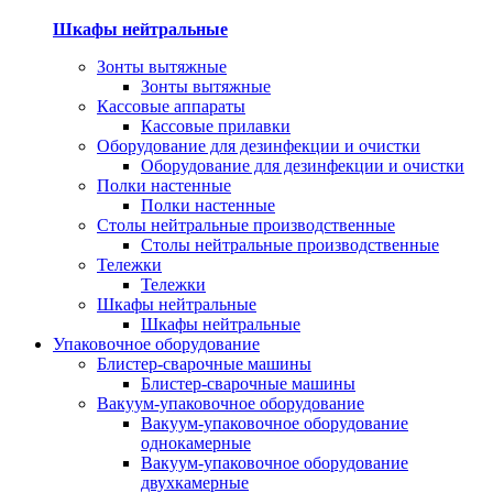
Шкафы нейтральные
Зонты вытяжные
Зонты вытяжные
Кассовые аппараты
Кассовые прилавки
Оборудование для дезинфекции и очистки
Оборудование для дезинфекции и очистки
Полки настенные
Полки настенные
Столы нейтральные производственные
Столы нейтральные производственные
Тележки
Тележки
Шкафы нейтральные
Шкафы нейтральные
Упаковочное оборудование
Блистер-сварочные машины
Блистер-сварочные машины
Вакуум-упаковочное оборудование
Вакуум-упаковочное оборудование
однокамерные
Вакуум-упаковочное оборудование
двухкамерные