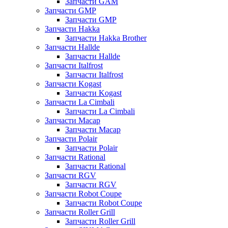
Запчасти GAM
Запчасти GMP
Запчасти GMP
Запчасти Hakka
Запчасти Hakka Brother
Запчасти Hallde
Запчасти Hallde
Запчасти Italfrost
Запчасти Italfrost
Запчасти Kogast
Запчасти Kogast
Запчасти La Cimbali
Запчасти La Cimbali
Запчасти Macap
Запчасти Macap
Запчасти Polair
Запчасти Polair
Запчасти Rational
Запчасти Rational
Запчасти RGV
Запчасти RGV
Запчасти Robot Coupe
Запчасти Robot Coupe
Запчасти Roller Grill
Запчасти Roller Grill