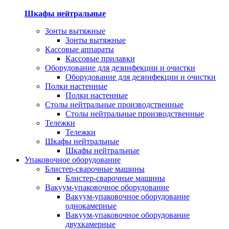
Шкафы нейтральные
Зонты вытяжные
Зонты вытяжные
Кассовые аппараты
Кассовые прилавки
Оборудование для дезинфекции и очистки
Оборудование для дезинфекции и очистки
Полки настенные
Полки настенные
Столы нейтральные производственные
Столы нейтральные производственные
Тележки
Тележки
Шкафы нейтральные
Шкафы нейтральные
Упаковочное оборудование
Блистер-сварочные машины
Блистер-сварочные машины
Вакуум-упаковочное оборудование
Вакуум-упаковочное оборудование
однокамерные
Вакуум-упаковочное оборудование
двухкамерные