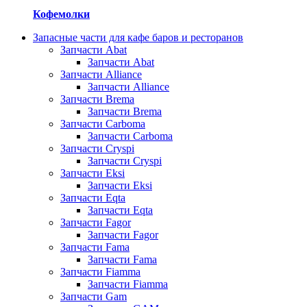
Кофемолки
Запасные части для кафе баров и ресторанов
Запчасти Abat
Запчасти Abat
Запчасти Alliance
Запчасти Alliance
Запчасти Brema
Запчасти Brema
Запчасти Carboma
Запчасти Carboma
Запчасти Cryspi
Запчасти Cryspi
Запчасти Eksi
Запчасти Eksi
Запчасти Eqta
Запчасти Eqta
Запчасти Fagor
Запчасти Fagor
Запчасти Fama
Запчасти Fama
Запчасти Fiamma
Запчасти Fiamma
Запчасти Gam