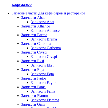
Кофемолки
Запасные части для кафе баров и ресторанов
Запчасти Abat
Запчасти Abat
Запчасти Alliance
Запчасти Alliance
Запчасти Brema
Запчасти Brema
Запчасти Carboma
Запчасти Carboma
Запчасти Cryspi
Запчасти Cryspi
Запчасти Eksi
Запчасти Eksi
Запчасти Eqta
Запчасти Eqta
Запчасти Fagor
Запчасти Fagor
Запчасти Fama
Запчасти Fama
Запчасти Fiamma
Запчасти Fiamma
Запчасти Gam