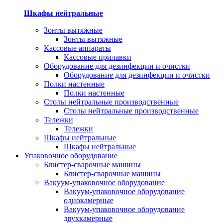
Шкафы нейтральные
Зонты вытяжные
Зонты вытяжные
Кассовые аппараты
Кассовые прилавки
Оборудование для дезинфекции и очистки
Оборудование для дезинфекции и очистки
Полки настенные
Полки настенные
Столы нейтральные производственные
Столы нейтральные производственные
Тележки
Тележки
Шкафы нейтральные
Шкафы нейтральные
Упаковочное оборудование
Блистер-сварочные машины
Блистер-сварочные машины
Вакуум-упаковочное оборудование
Вакуум-упаковочное оборудование
однокамерные
Вакуум-упаковочное оборудование
двухкамерные