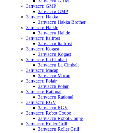
Запчасти GAM
Запчасти GMP
Запчасти GMP
Запчасти Hakka
Запчасти Hakka Brother
Запчасти Hallde
Запчасти Hallde
Запчасти Italfrost
Запчасти Italfrost
Запчасти Kogast
Запчасти Kogast
Запчасти La Cimbali
Запчасти La Cimbali
Запчасти Macap
Запчасти Macap
Запчасти Polair
Запчасти Polair
Запчасти Rational
Запчасти Rational
Запчасти RGV
Запчасти RGV
Запчасти Robot Coupe
Запчасти Robot Coupe
Запчасти Roller Grill
Запчасти Roller Grill