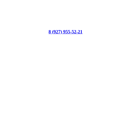
8 (927) 955-52-21