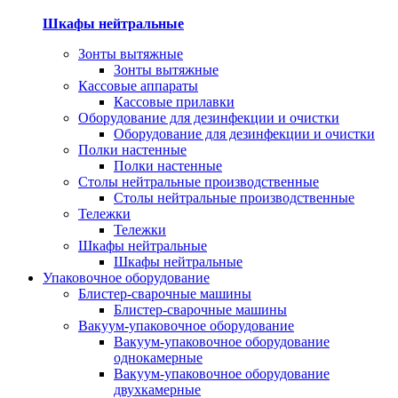
Шкафы нейтральные
Зонты вытяжные
Зонты вытяжные
Кассовые аппараты
Кассовые прилавки
Оборудование для дезинфекции и очистки
Оборудование для дезинфекции и очистки
Полки настенные
Полки настенные
Столы нейтральные производственные
Столы нейтральные производственные
Тележки
Тележки
Шкафы нейтральные
Шкафы нейтральные
Упаковочное оборудование
Блистер-сварочные машины
Блистер-сварочные машины
Вакуум-упаковочное оборудование
Вакуум-упаковочное оборудование
однокамерные
Вакуум-упаковочное оборудование
двухкамерные