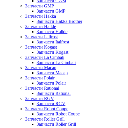
Запчасти GAM
Запчасти GMP
Запчасти GMP
Запчасти Hakka
Запчасти Hakka Brother
Запчасти Hallde
Запчасти Hallde
Запчасти Italfrost
Запчасти Italfrost
Запчасти Kogast
Запчасти Kogast
Запчасти La Cimbali
Запчасти La Cimbali
Запчасти Macap
Запчасти Macap
Запчасти Polair
Запчасти Polair
Запчасти Rational
Запчасти Rational
Запчасти RGV
Запчасти RGV
Запчасти Robot Coupe
Запчасти Robot Coupe
Запчасти Roller Grill
Запчасти Roller Grill