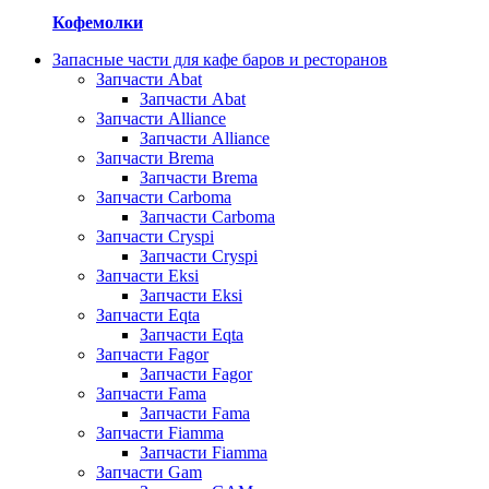
Кофемолки
Запасные части для кафе баров и ресторанов
Запчасти Abat
Запчасти Abat
Запчасти Alliance
Запчасти Alliance
Запчасти Brema
Запчасти Brema
Запчасти Carboma
Запчасти Carboma
Запчасти Cryspi
Запчасти Cryspi
Запчасти Eksi
Запчасти Eksi
Запчасти Eqta
Запчасти Eqta
Запчасти Fagor
Запчасти Fagor
Запчасти Fama
Запчасти Fama
Запчасти Fiamma
Запчасти Fiamma
Запчасти Gam