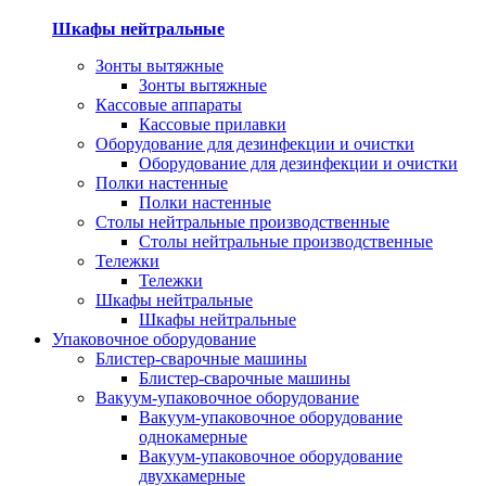
Шкафы нейтральные
Зонты вытяжные
Зонты вытяжные
Кассовые аппараты
Кассовые прилавки
Оборудование для дезинфекции и очистки
Оборудование для дезинфекции и очистки
Полки настенные
Полки настенные
Столы нейтральные производственные
Столы нейтральные производственные
Тележки
Тележки
Шкафы нейтральные
Шкафы нейтральные
Упаковочное оборудование
Блистер-сварочные машины
Блистер-сварочные машины
Вакуум-упаковочное оборудование
Вакуум-упаковочное оборудование
однокамерные
Вакуум-упаковочное оборудование
двухкамерные