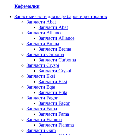
Кофемолки
Запасные части для кафе баров и ресторанов
Запчасти Abat
Запчасти Abat
Запчасти Alliance
Запчасти Alliance
Запчасти Brema
Запчасти Brema
Запчасти Carboma
Запчасти Carboma
Запчасти Cryspi
Запчасти Cryspi
Запчасти Eksi
Запчасти Eksi
Запчасти Eqta
Запчасти Eqta
Запчасти Fagor
Запчасти Fagor
Запчасти Fama
Запчасти Fama
Запчасти Fiamma
Запчасти Fiamma
Запчасти Gam