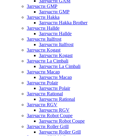
Запчасти GAM
Запчасти GMP
Запчасти GMP
Запчасти Hakka
Запчасти Hakka Brother
Запчасти Hallde
Запчасти Hallde
Запчасти Italfrost
Запчасти Italfrost
Запчасти Kogast
Запчасти Kogast
Запчасти La Cimbali
Запчасти La Cimbali
Запчасти Macap
Запчасти Macap
Запчасти Polair
Запчасти Polair
Запчасти Rational
Запчасти Rational
Запчасти RGV
Запчасти RGV
Запчасти Robot Coupe
Запчасти Robot Coupe
Запчасти Roller Grill
Запчасти Roller Grill