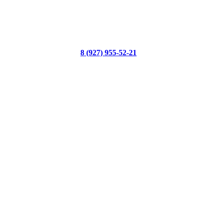
8 (927) 955-52-21