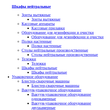
Шкафы нейтральные
Зонты вытяжные
Зонты вытяжные
Кассовые аппараты
Кассовые прилавки
Оборудование для дезинфекции и очистки
Оборудование для дезинфекции и очистки
Полки настенные
Полки настенные
Столы нейтральные производственные
Столы нейтральные производственные
Тележки
Тележки
Шкафы нейтральные
Шкафы нейтральные
Упаковочное оборудование
Блистер-сварочные машины
Блистер-сварочные машины
Вакуум-упаковочное оборудование
Вакуум-упаковочное оборудование
однокамерные
Вакуум-упаковочное оборудование
двухкамерные