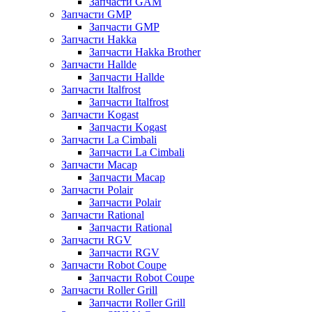
Запчасти GAM
Запчасти GMP
Запчасти GMP
Запчасти Hakka
Запчасти Hakka Brother
Запчасти Hallde
Запчасти Hallde
Запчасти Italfrost
Запчасти Italfrost
Запчасти Kogast
Запчасти Kogast
Запчасти La Cimbali
Запчасти La Cimbali
Запчасти Macap
Запчасти Macap
Запчасти Polair
Запчасти Polair
Запчасти Rational
Запчасти Rational
Запчасти RGV
Запчасти RGV
Запчасти Robot Coupe
Запчасти Robot Coupe
Запчасти Roller Grill
Запчасти Roller Grill