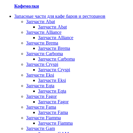
Кофемолки
Запасные части для кафе баров и ресторанов
Запчасти Abat
Запчасти Abat
Запчасти Alliance
Запчасти Alliance
Запчасти Brema
Запчасти Brema
Запчасти Carboma
Запчасти Carboma
Запчасти Cryspi
Запчасти Cryspi
Запчасти Eksi
Запчасти Eksi
Запчасти Eqta
Запчасти Eqta
Запчасти Fagor
Запчасти Fagor
Запчасти Fama
Запчасти Fama
Запчасти Fiamma
Запчасти Fiamma
Запчасти Gam