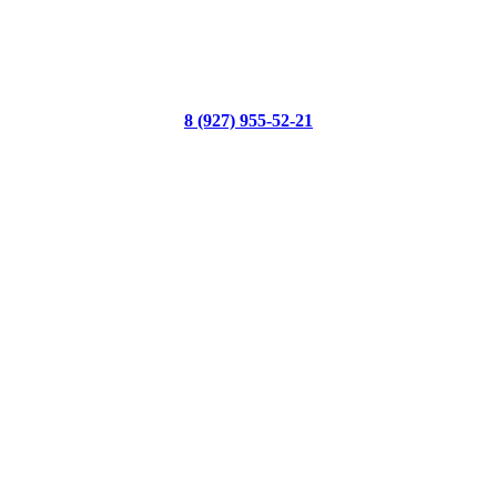
8 (927) 955-52-21