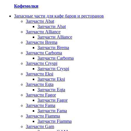
Кофемолки
Запасные части для кафе баров и ресторанов
Запчасти Abat
Запчасти Abat
Запчасти Alliance
Запчасти Alliance
Запчасти Brema
Запчасти Brema
Запчасти Carboma
Запчасти Carboma
Запчасти Cryspi
Запчасти Cryspi
Запчасти Eksi
Запчасти Eksi
Запчасти Eqta
Запчасти Eqta
Запчасти Fagor
Запчасти Fagor
Запчасти Fama
Запчасти Fama
Запчасти Fiamma
Запчасти Fiamma
Запчасти Gam