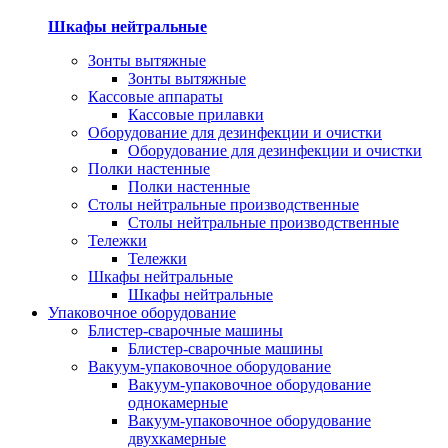
Шкафы нейтральные
Зонты вытяжные
Зонты вытяжные
Кассовые аппараты
Кассовые прилавки
Оборудование для дезинфекции и очистки
Оборудование для дезинфекции и очистки
Полки настенные
Полки настенные
Столы нейтральные производственные
Столы нейтральные производственные
Тележки
Тележки
Шкафы нейтральные
Шкафы нейтральные
Упаковочное оборудование
Блистер-сварочные машины
Блистер-сварочные машины
Вакуум-упаковочное оборудование
Вакуум-упаковочное оборудование
однокамерные
Вакуум-упаковочное оборудование
двухкамерные