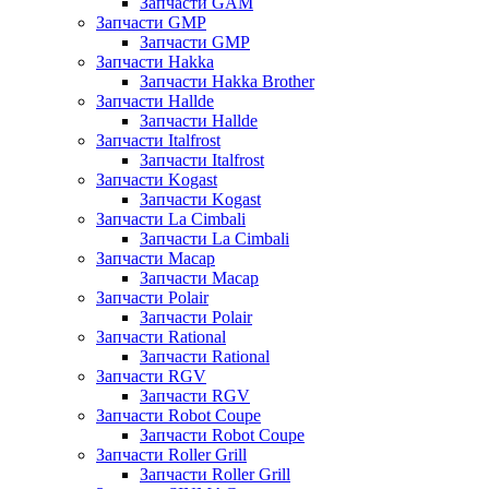
Запчасти GAM
Запчасти GMP
Запчасти GMP
Запчасти Hakka
Запчасти Hakka Brother
Запчасти Hallde
Запчасти Hallde
Запчасти Italfrost
Запчасти Italfrost
Запчасти Kogast
Запчасти Kogast
Запчасти La Cimbali
Запчасти La Cimbali
Запчасти Macap
Запчасти Macap
Запчасти Polair
Запчасти Polair
Запчасти Rational
Запчасти Rational
Запчасти RGV
Запчасти RGV
Запчасти Robot Coupe
Запчасти Robot Coupe
Запчасти Roller Grill
Запчасти Roller Grill