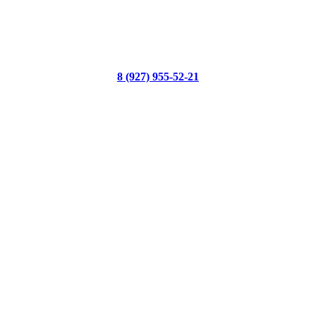
8 (927) 955-52-21