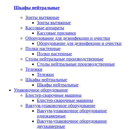
Шкафы нейтральные
Зонты вытяжные
Зонты вытяжные
Кассовые аппараты
Кассовые прилавки
Оборудование для дезинфекции и очистки
Оборудование для дезинфекции и очистки
Полки настенные
Полки настенные
Столы нейтральные производственные
Столы нейтральные производственные
Тележки
Тележки
Шкафы нейтральные
Шкафы нейтральные
Упаковочное оборудование
Блистер-сварочные машины
Блистер-сварочные машины
Вакуум-упаковочное оборудование
Вакуум-упаковочное оборудование
однокамерные
Вакуум-упаковочное оборудование
двухкамерные