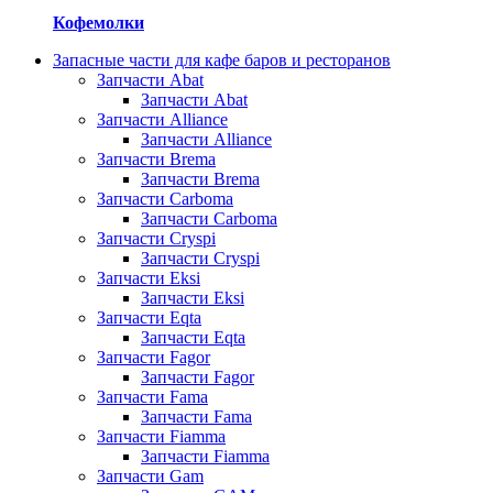
Кофемолки
Запасные части для кафе баров и ресторанов
Запчасти Abat
Запчасти Abat
Запчасти Alliance
Запчасти Alliance
Запчасти Brema
Запчасти Brema
Запчасти Carboma
Запчасти Carboma
Запчасти Cryspi
Запчасти Cryspi
Запчасти Eksi
Запчасти Eksi
Запчасти Eqta
Запчасти Eqta
Запчасти Fagor
Запчасти Fagor
Запчасти Fama
Запчасти Fama
Запчасти Fiamma
Запчасти Fiamma
Запчасти Gam