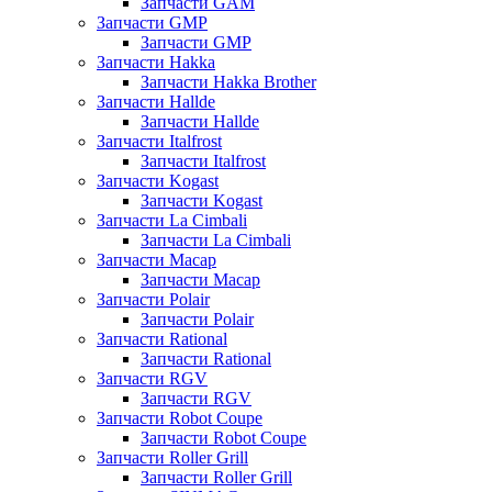
Запчасти GAM
Запчасти GMP
Запчасти GMP
Запчасти Hakka
Запчасти Hakka Brother
Запчасти Hallde
Запчасти Hallde
Запчасти Italfrost
Запчасти Italfrost
Запчасти Kogast
Запчасти Kogast
Запчасти La Cimbali
Запчасти La Cimbali
Запчасти Macap
Запчасти Macap
Запчасти Polair
Запчасти Polair
Запчасти Rational
Запчасти Rational
Запчасти RGV
Запчасти RGV
Запчасти Robot Coupe
Запчасти Robot Coupe
Запчасти Roller Grill
Запчасти Roller Grill