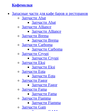
Кофемолки
Запасные части для кафе баров и ресторанов
Запчасти Abat
Запчасти Abat
Запчасти Alliance
Запчасти Alliance
Запчасти Brema
Запчасти Brema
Запчасти Carboma
Запчасти Carboma
Запчасти Cryspi
Запчасти Cryspi
Запчасти Eksi
Запчасти Eksi
Запчасти Eqta
Запчасти Eqta
Запчасти Fagor
Запчасти Fagor
Запчасти Fama
Запчасти Fama
Запчасти Fiamma
Запчасти Fiamma
Запчасти Gam