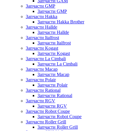
Запчасти GAM
Запчасти GMP
Запчасти GMP
Запчасти Hakka
Запчасти Hakka Brother
Запчасти Hallde
Запчасти Hallde
Запчасти Italfrost
Запчасти Italfrost
Запчасти Kogast
Запчасти Kogast
Запчасти La Cimbali
Запчасти La Cimbali
Запчасти Macap
Запчасти Macap
Запчасти Polair
Запчасти Polair
Запчасти Rational
Запчасти Rational
Запчасти RGV
Запчасти RGV
Запчасти Robot Coupe
Запчасти Robot Coupe
Запчасти Roller Grill
Запчасти Roller Grill