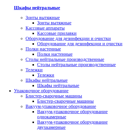
Шкафы нейтральные
Зонты вытяжные
Зонты вытяжные
Кассовые аппараты
Кассовые прилавки
Оборудование для дезинфекции и очистки
Оборудование для дезинфекции и очистки
Полки настенные
Полки настенные
Столы нейтральные производственные
Столы нейтральные производственные
Тележки
Тележки
Шкафы нейтральные
Шкафы нейтральные
Упаковочное оборудование
Блистер-сварочные машины
Блистер-сварочные машины
Вакуум-упаковочное оборудование
Вакуум-упаковочное оборудование
однокамерные
Вакуум-упаковочное оборудование
двухкамерные