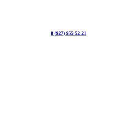
8 (927) 955-52-21