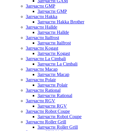
Запчасти GAM
Запчасти GMP
Запчасти GMP
Запчасти Hakka
Запчасти Hakka Brother
Запчасти Hallde
Запчасти Hallde
Запчасти Italfrost
Запчасти Italfrost
Запчасти Kogast
Запчасти Kogast
Запчасти La Cimbali
Запчасти La Cimbali
Запчасти Macap
Запчасти Macap
Запчасти Polair
Запчасти Polair
Запчасти Rational
Запчасти Rational
Запчасти RGV
Запчасти RGV
Запчасти Robot Coupe
Запчасти Robot Coupe
Запчасти Roller Grill
Запчасти Roller Grill