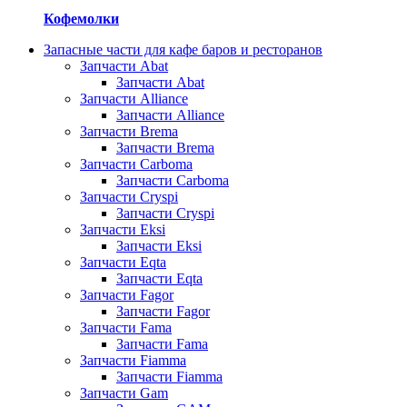
Кофемолки
Запасные части для кафе баров и ресторанов
Запчасти Abat
Запчасти Abat
Запчасти Alliance
Запчасти Alliance
Запчасти Brema
Запчасти Brema
Запчасти Carboma
Запчасти Carboma
Запчасти Cryspi
Запчасти Cryspi
Запчасти Eksi
Запчасти Eksi
Запчасти Eqta
Запчасти Eqta
Запчасти Fagor
Запчасти Fagor
Запчасти Fama
Запчасти Fama
Запчасти Fiamma
Запчасти Fiamma
Запчасти Gam