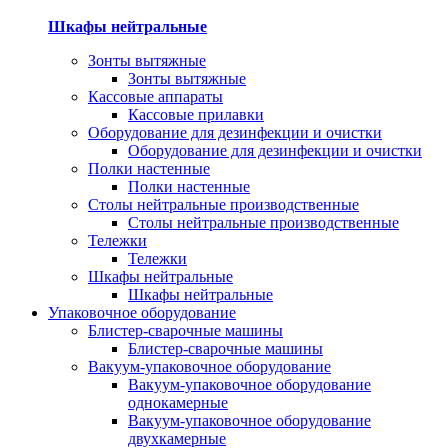
Шкафы нейтральные
Зонты вытяжные
Зонты вытяжные
Кассовые аппараты
Кассовые прилавки
Оборудование для дезинфекции и очистки
Оборудование для дезинфекции и очистки
Полки настенные
Полки настенные
Столы нейтральные производственные
Столы нейтральные производственные
Тележки
Тележки
Шкафы нейтральные
Шкафы нейтральные
Упаковочное оборудование
Блистер-сварочные машины
Блистер-сварочные машины
Вакуум-упаковочное оборудование
Вакуум-упаковочное оборудование
однокамерные
Вакуум-упаковочное оборудование
двухкамерные