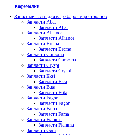
Кофемолки
Запасные части для кафе баров и ресторанов
Запчасти Abat
Запчасти Abat
Запчасти Alliance
Запчасти Alliance
Запчасти Brema
Запчасти Brema
Запчасти Carboma
Запчасти Carboma
Запчасти Cryspi
Запчасти Cryspi
Запчасти Eksi
Запчасти Eksi
Запчасти Eqta
Запчасти Eqta
Запчасти Fagor
Запчасти Fagor
Запчасти Fama
Запчасти Fama
Запчасти Fiamma
Запчасти Fiamma
Запчасти Gam