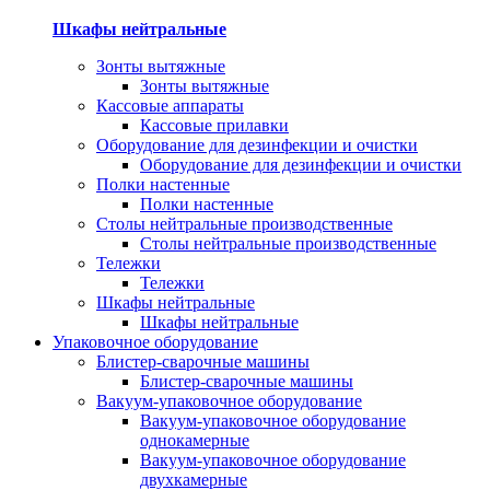
Шкафы нейтральные
Зонты вытяжные
Зонты вытяжные
Кассовые аппараты
Кассовые прилавки
Оборудование для дезинфекции и очистки
Оборудование для дезинфекции и очистки
Полки настенные
Полки настенные
Столы нейтральные производственные
Столы нейтральные производственные
Тележки
Тележки
Шкафы нейтральные
Шкафы нейтральные
Упаковочное оборудование
Блистер-сварочные машины
Блистер-сварочные машины
Вакуум-упаковочное оборудование
Вакуум-упаковочное оборудование
однокамерные
Вакуум-упаковочное оборудование
двухкамерные