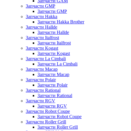
Запчасти GAM
Запчасти GMP
Запчасти GMP
Запчасти Hakka
Запчасти Hakka Brother
Запчасти Hallde
Запчасти Hallde
Запчасти Italfrost
Запчасти Italfrost
Запчасти Kogast
Запчасти Kogast
Запчасти La Cimbali
Запчасти La Cimbali
Запчасти Macap
Запчасти Macap
Запчасти Polair
Запчасти Polair
Запчасти Rational
Запчасти Rational
Запчасти RGV
Запчасти RGV
Запчасти Robot Coupe
Запчасти Robot Coupe
Запчасти Roller Grill
Запчасти Roller Grill