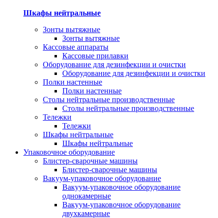
Шкафы нейтральные
Зонты вытяжные
Зонты вытяжные
Кассовые аппараты
Кассовые прилавки
Оборудование для дезинфекции и очистки
Оборудование для дезинфекции и очистки
Полки настенные
Полки настенные
Столы нейтральные производственные
Столы нейтральные производственные
Тележки
Тележки
Шкафы нейтральные
Шкафы нейтральные
Упаковочное оборудование
Блистер-сварочные машины
Блистер-сварочные машины
Вакуум-упаковочное оборудование
Вакуум-упаковочное оборудование
однокамерные
Вакуум-упаковочное оборудование
двухкамерные