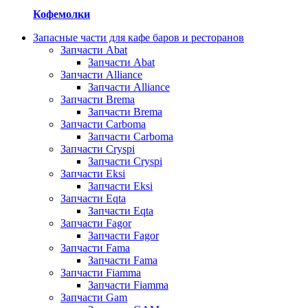
Кофемолки
Запасные части для кафе баров и ресторанов
Запчасти Abat
Запчасти Abat
Запчасти Alliance
Запчасти Alliance
Запчасти Brema
Запчасти Brema
Запчасти Carboma
Запчасти Carboma
Запчасти Cryspi
Запчасти Cryspi
Запчасти Eksi
Запчасти Eksi
Запчасти Eqta
Запчасти Eqta
Запчасти Fagor
Запчасти Fagor
Запчасти Fama
Запчасти Fama
Запчасти Fiamma
Запчасти Fiamma
Запчасти Gam