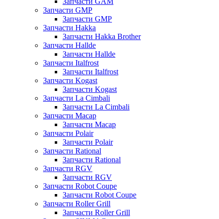
Запчасти GAM
Запчасти GMP
Запчасти GMP
Запчасти Hakka
Запчасти Hakka Brother
Запчасти Hallde
Запчасти Hallde
Запчасти Italfrost
Запчасти Italfrost
Запчасти Kogast
Запчасти Kogast
Запчасти La Cimbali
Запчасти La Cimbali
Запчасти Macap
Запчасти Macap
Запчасти Polair
Запчасти Polair
Запчасти Rational
Запчасти Rational
Запчасти RGV
Запчасти RGV
Запчасти Robot Coupe
Запчасти Robot Coupe
Запчасти Roller Grill
Запчасти Roller Grill