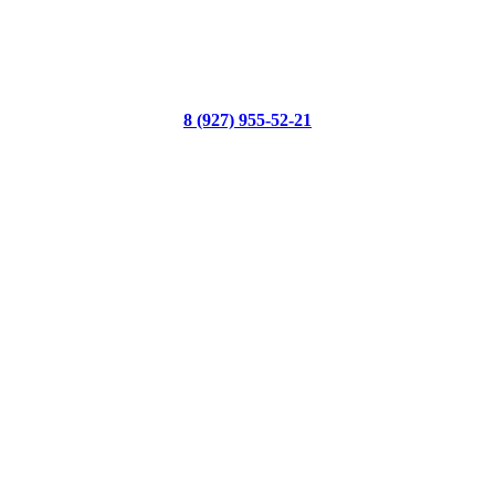
8 (927) 955-52-21