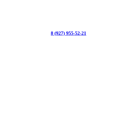
8 (927) 955-52-21