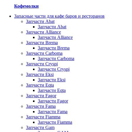
Кофемолки
Запасные части для кафе баров и ресторанов
Запчасти Abat
Запчасти Abat
Запчасти Alliance
Запчасти Alliance
Запчасти Brema
Запчасти Brema
Запчасти Carboma
Запчасти Carboma
Запчасти Cryspi
Запчасти Cryspi
Запчасти Eksi
Запчасти Eksi
Запчасти Eqta
Запчасти Eqta
Запчасти Fagor
Запчасти Fagor
Запчасти Fama
Запчасти Fama
Запчасти Fiamma
Запчасти Fiamma
Запчасти Gam