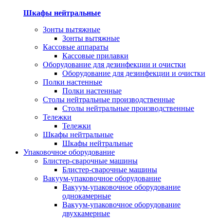
Шкафы нейтральные
Зонты вытяжные
Зонты вытяжные
Кассовые аппараты
Кассовые прилавки
Оборудование для дезинфекции и очистки
Оборудование для дезинфекции и очистки
Полки настенные
Полки настенные
Столы нейтральные производственные
Столы нейтральные производственные
Тележки
Тележки
Шкафы нейтральные
Шкафы нейтральные
Упаковочное оборудование
Блистер-сварочные машины
Блистер-сварочные машины
Вакуум-упаковочное оборудование
Вакуум-упаковочное оборудование
однокамерные
Вакуум-упаковочное оборудование
двухкамерные