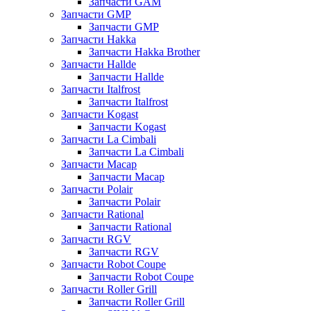
Запчасти GAM
Запчасти GMP
Запчасти GMP
Запчасти Hakka
Запчасти Hakka Brother
Запчасти Hallde
Запчасти Hallde
Запчасти Italfrost
Запчасти Italfrost
Запчасти Kogast
Запчасти Kogast
Запчасти La Cimbali
Запчасти La Cimbali
Запчасти Macap
Запчасти Macap
Запчасти Polair
Запчасти Polair
Запчасти Rational
Запчасти Rational
Запчасти RGV
Запчасти RGV
Запчасти Robot Coupe
Запчасти Robot Coupe
Запчасти Roller Grill
Запчасти Roller Grill