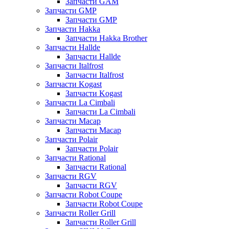
Запчасти GAM
Запчасти GMP
Запчасти GMP
Запчасти Hakka
Запчасти Hakka Brother
Запчасти Hallde
Запчасти Hallde
Запчасти Italfrost
Запчасти Italfrost
Запчасти Kogast
Запчасти Kogast
Запчасти La Cimbali
Запчасти La Cimbali
Запчасти Macap
Запчасти Macap
Запчасти Polair
Запчасти Polair
Запчасти Rational
Запчасти Rational
Запчасти RGV
Запчасти RGV
Запчасти Robot Coupe
Запчасти Robot Coupe
Запчасти Roller Grill
Запчасти Roller Grill