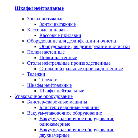
Шкафы нейтральные
Зонты вытяжные
Зонты вытяжные
Кассовые аппараты
Кассовые прилавки
Оборудование для дезинфекции и очистки
Оборудование для дезинфекции и очистки
Полки настенные
Полки настенные
Столы нейтральные производственные
Столы нейтральные производственные
Тележки
Тележки
Шкафы нейтральные
Шкафы нейтральные
Упаковочное оборудование
Блистер-сварочные машины
Блистер-сварочные машины
Вакуум-упаковочное оборудование
Вакуум-упаковочное оборудование
однокамерные
Вакуум-упаковочное оборудование
двухкамерные