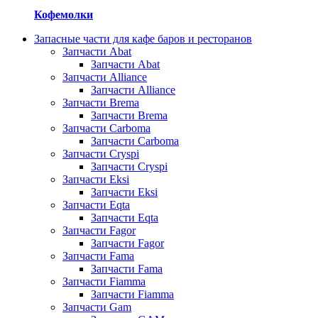
Кофемолки
Запасные части для кафе баров и ресторанов
Запчасти Abat
Запчасти Abat
Запчасти Alliance
Запчасти Alliance
Запчасти Brema
Запчасти Brema
Запчасти Carboma
Запчасти Carboma
Запчасти Cryspi
Запчасти Cryspi
Запчасти Eksi
Запчасти Eksi
Запчасти Eqta
Запчасти Eqta
Запчасти Fagor
Запчасти Fagor
Запчасти Fama
Запчасти Fama
Запчасти Fiamma
Запчасти Fiamma
Запчасти Gam