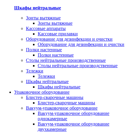
Шкафы нейтральные
Зонты вытяжные
Зонты вытяжные
Кассовые аппараты
Кассовые прилавки
Оборудование для дезинфекции и очистки
Оборудование для дезинфекции и очистки
Полки настенные
Полки настенные
Столы нейтральные производственные
Столы нейтральные производственные
Тележки
Тележки
Шкафы нейтральные
Шкафы нейтральные
Упаковочное оборудование
Блистер-сварочные машины
Блистер-сварочные машины
Вакуум-упаковочное оборудование
Вакуум-упаковочное оборудование
однокамерные
Вакуум-упаковочное оборудование
двухкамерные