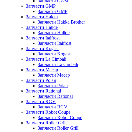
Запчасти GAM
Запчасти GMP
Запчасти GMP
Запчасти Hakka
Запчасти Hakka Brother
Запчасти Hallde
Запчасти Hallde
Запчасти Italfrost
Запчасти Italfrost
Запчасти Kogast
Запчасти Kogast
Запчасти La Cimbali
Запчасти La Cimbali
Запчасти Macap
Запчасти Macap
Запчасти Polair
Запчасти Polair
Запчасти Rational
Запчасти Rational
Запчасти RGV
Запчасти RGV
Запчасти Robot Coupe
Запчасти Robot Coupe
Запчасти Roller Grill
Запчасти Roller Grill