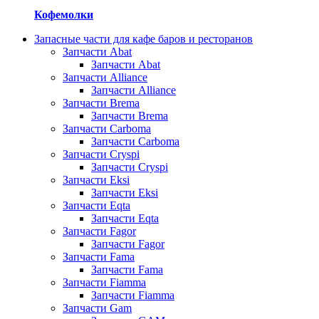
Кофемолки
Запасные части для кафе баров и ресторанов
Запчасти Abat
Запчасти Abat
Запчасти Alliance
Запчасти Alliance
Запчасти Brema
Запчасти Brema
Запчасти Carboma
Запчасти Carboma
Запчасти Cryspi
Запчасти Cryspi
Запчасти Eksi
Запчасти Eksi
Запчасти Eqta
Запчасти Eqta
Запчасти Fagor
Запчасти Fagor
Запчасти Fama
Запчасти Fama
Запчасти Fiamma
Запчасти Fiamma
Запчасти Gam