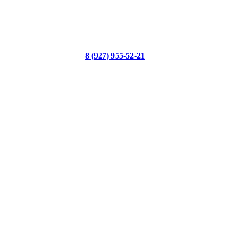
8 (927) 955-52-21