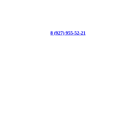
8 (927) 955-52-21