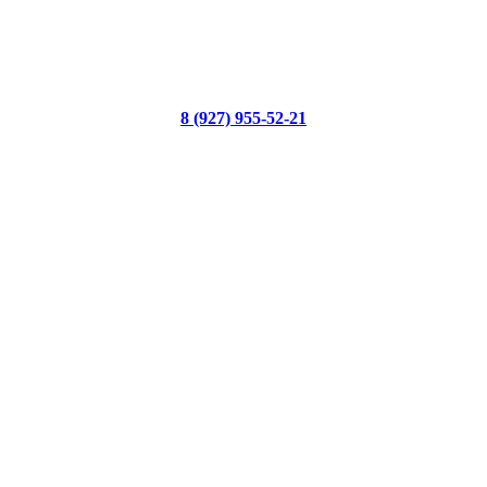
8 (927) 955-52-21