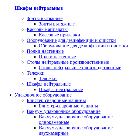
Шкафы нейтральные
Зонты вытяжные
Зонты вытяжные
Кассовые аппараты
Кассовые прилавки
Оборудование для дезинфекции и очистки
Оборудование для дезинфекции и очистки
Полки настенные
Полки настенные
Столы нейтральные производственные
Столы нейтральные производственные
Тележки
Тележки
Шкафы нейтральные
Шкафы нейтральные
Упаковочное оборудование
Блистер-сварочные машины
Блистер-сварочные машины
Вакуум-упаковочное оборудование
Вакуум-упаковочное оборудование
однокамерные
Вакуум-упаковочное оборудование
двухкамерные