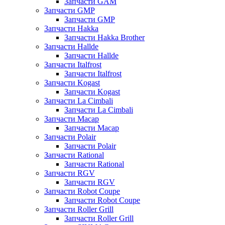
Запчасти GAM
Запчасти GMP
Запчасти GMP
Запчасти Hakka
Запчасти Hakka Brother
Запчасти Hallde
Запчасти Hallde
Запчасти Italfrost
Запчасти Italfrost
Запчасти Kogast
Запчасти Kogast
Запчасти La Cimbali
Запчасти La Cimbali
Запчасти Macap
Запчасти Macap
Запчасти Polair
Запчасти Polair
Запчасти Rational
Запчасти Rational
Запчасти RGV
Запчасти RGV
Запчасти Robot Coupe
Запчасти Robot Coupe
Запчасти Roller Grill
Запчасти Roller Grill