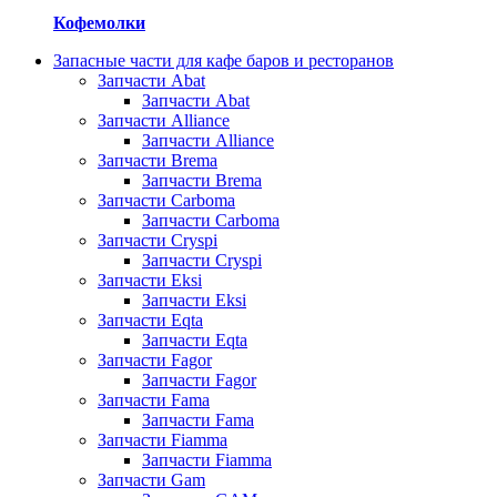
Кофемолки
Запасные части для кафе баров и ресторанов
Запчасти Abat
Запчасти Abat
Запчасти Alliance
Запчасти Alliance
Запчасти Brema
Запчасти Brema
Запчасти Carboma
Запчасти Carboma
Запчасти Cryspi
Запчасти Cryspi
Запчасти Eksi
Запчасти Eksi
Запчасти Eqta
Запчасти Eqta
Запчасти Fagor
Запчасти Fagor
Запчасти Fama
Запчасти Fama
Запчасти Fiamma
Запчасти Fiamma
Запчасти Gam