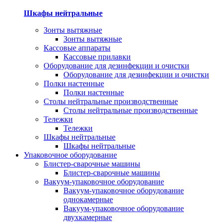
Шкафы нейтральные
Зонты вытяжные
Зонты вытяжные
Кассовые аппараты
Кассовые прилавки
Оборудование для дезинфекции и очистки
Оборудование для дезинфекции и очистки
Полки настенные
Полки настенные
Столы нейтральные производственные
Столы нейтральные производственные
Тележки
Тележки
Шкафы нейтральные
Шкафы нейтральные
Упаковочное оборудование
Блистер-сварочные машины
Блистер-сварочные машины
Вакуум-упаковочное оборудование
Вакуум-упаковочное оборудование
однокамерные
Вакуум-упаковочное оборудование
двухкамерные