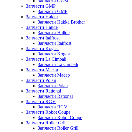
Запчасти GAM
Запчасти GMP
Запчасти GMP
Запчасти Hakka
Запчасти Hakka Brother
Запчасти Hallde
Запчасти Hallde
Запчасти Italfrost
Запчасти Italfrost
Запчасти Kogast
Запчасти Kogast
Запчасти La Cimbali
Запчасти La Cimbali
Запчасти Macap
Запчасти Macap
Запчасти Polair
Запчасти Polair
Запчасти Rational
Запчасти Rational
Запчасти RGV
Запчасти RGV
Запчасти Robot Coupe
Запчасти Robot Coupe
Запчасти Roller Grill
Запчасти Roller Grill