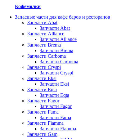
Кофемолки
Запасные части для кафе баров и ресторанов
Запчасти Abat
Запчасти Abat
Запчасти Alliance
Запчасти Alliance
Запчасти Brema
Запчасти Brema
Запчасти Carboma
Запчасти Carboma
Запчасти Cryspi
Запчасти Cryspi
Запчасти Eksi
Запчасти Eksi
Запчасти Eqta
Запчасти Eqta
Запчасти Fagor
Запчасти Fagor
Запчасти Fama
Запчасти Fama
Запчасти Fiamma
Запчасти Fiamma
Запчасти Gam