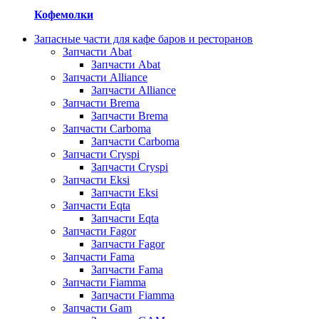
Кофемолки
Запасные части для кафе баров и ресторанов
Запчасти Abat
Запчасти Abat
Запчасти Alliance
Запчасти Alliance
Запчасти Brema
Запчасти Brema
Запчасти Carboma
Запчасти Carboma
Запчасти Cryspi
Запчасти Cryspi
Запчасти Eksi
Запчасти Eksi
Запчасти Eqta
Запчасти Eqta
Запчасти Fagor
Запчасти Fagor
Запчасти Fama
Запчасти Fama
Запчасти Fiamma
Запчасти Fiamma
Запчасти Gam