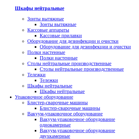
Шкафы нейтральные
Зонты вытяжные
Зонты вытяжные
Кассовые аппараты
Кассовые прилавки
Оборудование для дезинфекции и очистки
Оборудование для дезинфекции и очистки
Полки настенные
Полки настенные
Столы нейтральные производственные
Столы нейтральные производственные
Тележки
Тележки
Шкафы нейтральные
Шкафы нейтральные
Упаковочное оборудование
Блистер-сварочные машины
Блистер-сварочные машины
Вакуум-упаковочное оборудование
Вакуум-упаковочное оборудование
однокамерные
Вакуум-упаковочное оборудование
двухкамерные