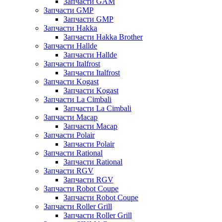
Запчасти GAM
Запчасти GMP
Запчасти GMP
Запчасти Hakka
Запчасти Hakka Brother
Запчасти Hallde
Запчасти Hallde
Запчасти Italfrost
Запчасти Italfrost
Запчасти Kogast
Запчасти Kogast
Запчасти La Cimbali
Запчасти La Cimbali
Запчасти Macap
Запчасти Macap
Запчасти Polair
Запчасти Polair
Запчасти Rational
Запчасти Rational
Запчасти RGV
Запчасти RGV
Запчасти Robot Coupe
Запчасти Robot Coupe
Запчасти Roller Grill
Запчасти Roller Grill