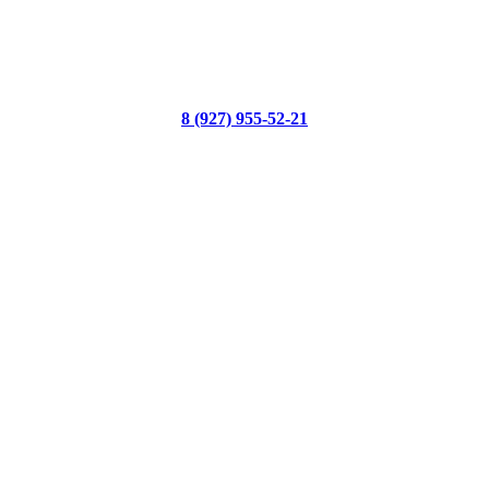
8 (927) 955-52-21