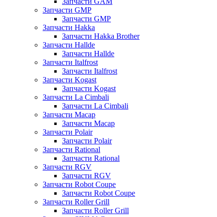
Запчасти GAM
Запчасти GMP
Запчасти GMP
Запчасти Hakka
Запчасти Hakka Brother
Запчасти Hallde
Запчасти Hallde
Запчасти Italfrost
Запчасти Italfrost
Запчасти Kogast
Запчасти Kogast
Запчасти La Cimbali
Запчасти La Cimbali
Запчасти Macap
Запчасти Macap
Запчасти Polair
Запчасти Polair
Запчасти Rational
Запчасти Rational
Запчасти RGV
Запчасти RGV
Запчасти Robot Coupe
Запчасти Robot Coupe
Запчасти Roller Grill
Запчасти Roller Grill