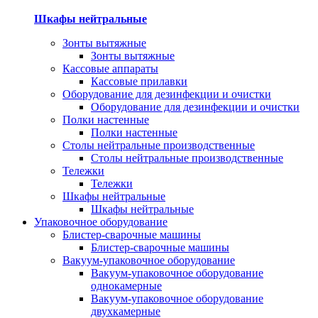
Шкафы нейтральные
Зонты вытяжные
Зонты вытяжные
Кассовые аппараты
Кассовые прилавки
Оборудование для дезинфекции и очистки
Оборудование для дезинфекции и очистки
Полки настенные
Полки настенные
Столы нейтральные производственные
Столы нейтральные производственные
Тележки
Тележки
Шкафы нейтральные
Шкафы нейтральные
Упаковочное оборудование
Блистер-сварочные машины
Блистер-сварочные машины
Вакуум-упаковочное оборудование
Вакуум-упаковочное оборудование
однокамерные
Вакуум-упаковочное оборудование
двухкамерные