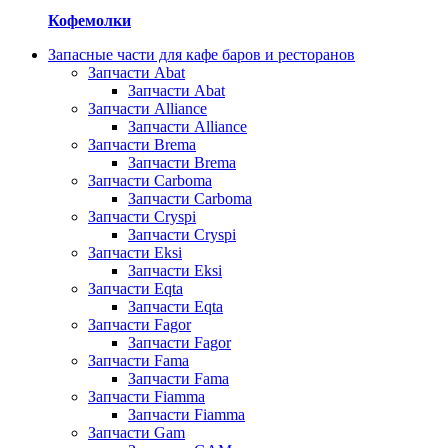
Кофемолки
Запасные части для кафе баров и ресторанов
Запчасти Abat
Запчасти Abat
Запчасти Alliance
Запчасти Alliance
Запчасти Brema
Запчасти Brema
Запчасти Carboma
Запчасти Carboma
Запчасти Cryspi
Запчасти Cryspi
Запчасти Eksi
Запчасти Eksi
Запчасти Eqta
Запчасти Eqta
Запчасти Fagor
Запчасти Fagor
Запчасти Fama
Запчасти Fama
Запчасти Fiamma
Запчасти Fiamma
Запчасти Gam