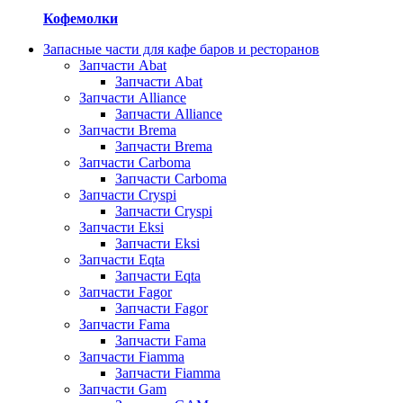
Кофемолки
Запасные части для кафе баров и ресторанов
Запчасти Abat
Запчасти Abat
Запчасти Alliance
Запчасти Alliance
Запчасти Brema
Запчасти Brema
Запчасти Carboma
Запчасти Carboma
Запчасти Cryspi
Запчасти Cryspi
Запчасти Eksi
Запчасти Eksi
Запчасти Eqta
Запчасти Eqta
Запчасти Fagor
Запчасти Fagor
Запчасти Fama
Запчасти Fama
Запчасти Fiamma
Запчасти Fiamma
Запчасти Gam