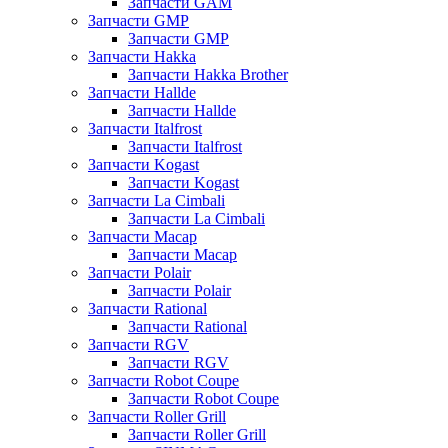
Запчасти GAM
Запчасти GMP
Запчасти GMP
Запчасти Hakka
Запчасти Hakka Brother
Запчасти Hallde
Запчасти Hallde
Запчасти Italfrost
Запчасти Italfrost
Запчасти Kogast
Запчасти Kogast
Запчасти La Cimbali
Запчасти La Cimbali
Запчасти Macap
Запчасти Macap
Запчасти Polair
Запчасти Polair
Запчасти Rational
Запчасти Rational
Запчасти RGV
Запчасти RGV
Запчасти Robot Coupe
Запчасти Robot Coupe
Запчасти Roller Grill
Запчасти Roller Grill