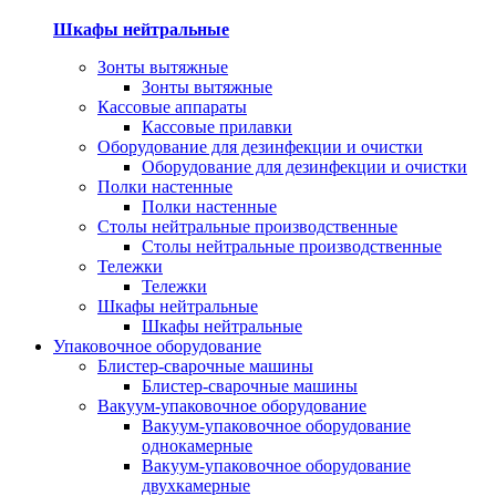
Шкафы нейтральные
Зонты вытяжные
Зонты вытяжные
Кассовые аппараты
Кассовые прилавки
Оборудование для дезинфекции и очистки
Оборудование для дезинфекции и очистки
Полки настенные
Полки настенные
Столы нейтральные производственные
Столы нейтральные производственные
Тележки
Тележки
Шкафы нейтральные
Шкафы нейтральные
Упаковочное оборудование
Блистер-сварочные машины
Блистер-сварочные машины
Вакуум-упаковочное оборудование
Вакуум-упаковочное оборудование
однокамерные
Вакуум-упаковочное оборудование
двухкамерные