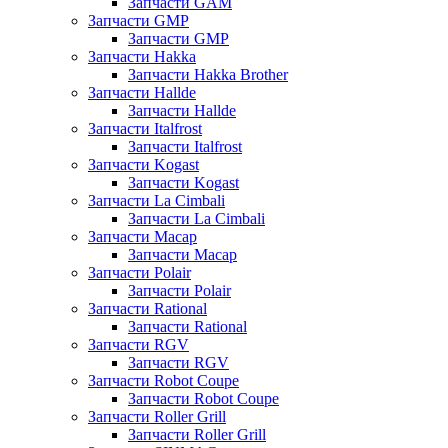
Запчасти GAM
Запчасти GMP
Запчасти GMP
Запчасти Hakka
Запчасти Hakka Brother
Запчасти Hallde
Запчасти Hallde
Запчасти Italfrost
Запчасти Italfrost
Запчасти Kogast
Запчасти Kogast
Запчасти La Cimbali
Запчасти La Cimbali
Запчасти Macap
Запчасти Macap
Запчасти Polair
Запчасти Polair
Запчасти Rational
Запчасти Rational
Запчасти RGV
Запчасти RGV
Запчасти Robot Coupe
Запчасти Robot Coupe
Запчасти Roller Grill
Запчасти Roller Grill