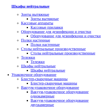
Шкафы нейтральные
Зонты вытяжные
Зонты вытяжные
Кассовые аппараты
Кассовые прилавки
Оборудование для дезинфекции и очистки
Оборудование для дезинфекции и очистки
Полки настенные
Полки настенные
Столы нейтральные производственные
Столы нейтральные производственные
Тележки
Тележки
Шкафы нейтральные
Шкафы нейтральные
Упаковочное оборудование
Блистер-сварочные машины
Блистер-сварочные машины
Вакуум-упаковочное оборудование
Вакуум-упаковочное оборудование
однокамерные
Вакуум-упаковочное оборудование
двухкамерные