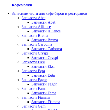
Кофемолки
Запасные части для кафе баров и ресторанов
Запчасти Abat
Запчасти Abat
Запчасти Alliance
Запчасти Alliance
Запчасти Brema
Запчасти Brema
Запчасти Carboma
Запчасти Carboma
Запчасти Cryspi
Запчасти Cryspi
Запчасти Eksi
Запчасти Eksi
Запчасти Eqta
Запчасти Eqta
Запчасти Fagor
Запчасти Fagor
Запчасти Fama
Запчасти Fama
Запчасти Fiamma
Запчасти Fiamma
Запчасти Gam