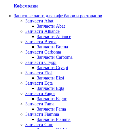
Кофемолки
Запасные части для кафе баров и ресторанов
Запчасти Abat
Запчасти Abat
Запчасти Alliance
Запчасти Alliance
Запчасти Brema
Запчасти Brema
Запчасти Carboma
Запчасти Carboma
Запчасти Cryspi
Запчасти Cryspi
Запчасти Eksi
Запчасти Eksi
Запчасти Eqta
Запчасти Eqta
Запчасти Fagor
Запчасти Fagor
Запчасти Fama
Запчасти Fama
Запчасти Fiamma
Запчасти Fiamma
Запчасти Gam