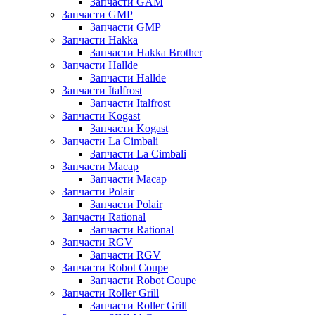
Запчасти GAM
Запчасти GMP
Запчасти GMP
Запчасти Hakka
Запчасти Hakka Brother
Запчасти Hallde
Запчасти Hallde
Запчасти Italfrost
Запчасти Italfrost
Запчасти Kogast
Запчасти Kogast
Запчасти La Cimbali
Запчасти La Cimbali
Запчасти Macap
Запчасти Macap
Запчасти Polair
Запчасти Polair
Запчасти Rational
Запчасти Rational
Запчасти RGV
Запчасти RGV
Запчасти Robot Coupe
Запчасти Robot Coupe
Запчасти Roller Grill
Запчасти Roller Grill