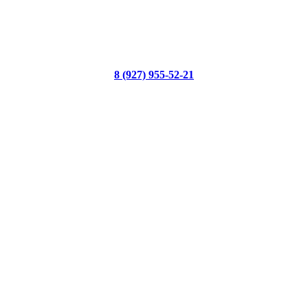
8 (927) 955-52-21