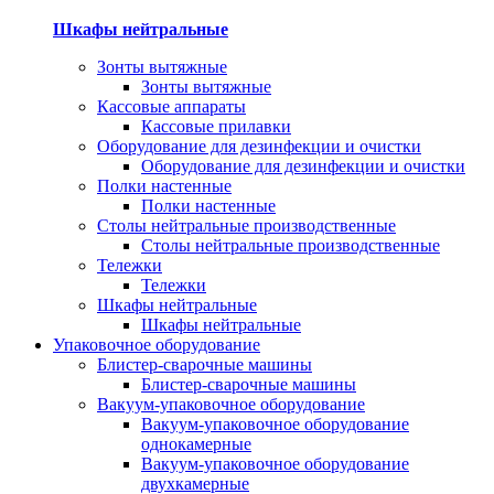
Шкафы нейтральные
Зонты вытяжные
Зонты вытяжные
Кассовые аппараты
Кассовые прилавки
Оборудование для дезинфекции и очистки
Оборудование для дезинфекции и очистки
Полки настенные
Полки настенные
Столы нейтральные производственные
Столы нейтральные производственные
Тележки
Тележки
Шкафы нейтральные
Шкафы нейтральные
Упаковочное оборудование
Блистер-сварочные машины
Блистер-сварочные машины
Вакуум-упаковочное оборудование
Вакуум-упаковочное оборудование
однокамерные
Вакуум-упаковочное оборудование
двухкамерные