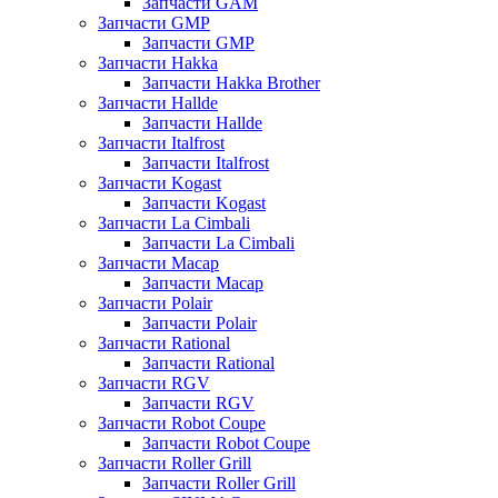
Запчасти GAM
Запчасти GMP
Запчасти GMP
Запчасти Hakka
Запчасти Hakka Brother
Запчасти Hallde
Запчасти Hallde
Запчасти Italfrost
Запчасти Italfrost
Запчасти Kogast
Запчасти Kogast
Запчасти La Cimbali
Запчасти La Cimbali
Запчасти Macap
Запчасти Macap
Запчасти Polair
Запчасти Polair
Запчасти Rational
Запчасти Rational
Запчасти RGV
Запчасти RGV
Запчасти Robot Coupe
Запчасти Robot Coupe
Запчасти Roller Grill
Запчасти Roller Grill