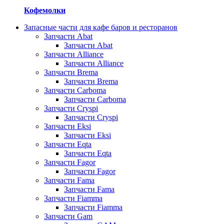
Кофемолки
Запасные части для кафе баров и ресторанов
Запчасти Abat
Запчасти Abat
Запчасти Alliance
Запчасти Alliance
Запчасти Brema
Запчасти Brema
Запчасти Carboma
Запчасти Carboma
Запчасти Cryspi
Запчасти Cryspi
Запчасти Eksi
Запчасти Eksi
Запчасти Eqta
Запчасти Eqta
Запчасти Fagor
Запчасти Fagor
Запчасти Fama
Запчасти Fama
Запчасти Fiamma
Запчасти Fiamma
Запчасти Gam