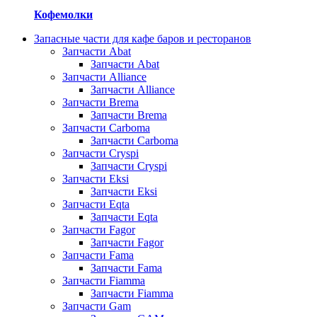
Кофемолки
Запасные части для кафе баров и ресторанов
Запчасти Abat
Запчасти Abat
Запчасти Alliance
Запчасти Alliance
Запчасти Brema
Запчасти Brema
Запчасти Carboma
Запчасти Carboma
Запчасти Cryspi
Запчасти Cryspi
Запчасти Eksi
Запчасти Eksi
Запчасти Eqta
Запчасти Eqta
Запчасти Fagor
Запчасти Fagor
Запчасти Fama
Запчасти Fama
Запчасти Fiamma
Запчасти Fiamma
Запчасти Gam