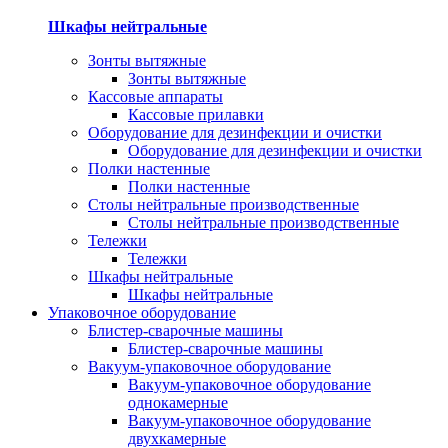
Шкафы нейтральные
Зонты вытяжные
Зонты вытяжные
Кассовые аппараты
Кассовые прилавки
Оборудование для дезинфекции и очистки
Оборудование для дезинфекции и очистки
Полки настенные
Полки настенные
Столы нейтральные производственные
Столы нейтральные производственные
Тележки
Тележки
Шкафы нейтральные
Шкафы нейтральные
Упаковочное оборудование
Блистер-сварочные машины
Блистер-сварочные машины
Вакуум-упаковочное оборудование
Вакуум-упаковочное оборудование
однокамерные
Вакуум-упаковочное оборудование
двухкамерные