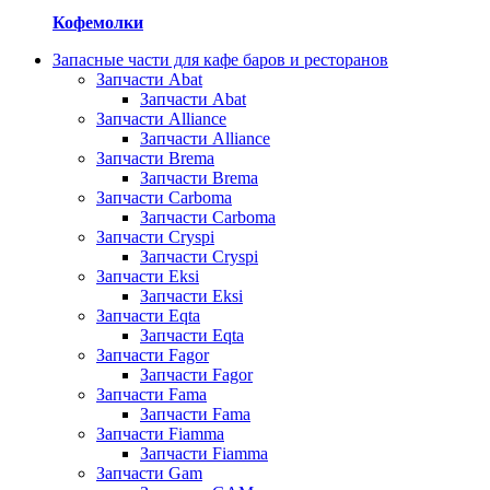
Кофемолки
Запасные части для кафе баров и ресторанов
Запчасти Abat
Запчасти Abat
Запчасти Alliance
Запчасти Alliance
Запчасти Brema
Запчасти Brema
Запчасти Carboma
Запчасти Carboma
Запчасти Cryspi
Запчасти Cryspi
Запчасти Eksi
Запчасти Eksi
Запчасти Eqta
Запчасти Eqta
Запчасти Fagor
Запчасти Fagor
Запчасти Fama
Запчасти Fama
Запчасти Fiamma
Запчасти Fiamma
Запчасти Gam