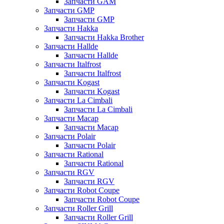
Запчасти GAM
Запчасти GMP
Запчасти GMP
Запчасти Hakka
Запчасти Hakka Brother
Запчасти Hallde
Запчасти Hallde
Запчасти Italfrost
Запчасти Italfrost
Запчасти Kogast
Запчасти Kogast
Запчасти La Cimbali
Запчасти La Cimbali
Запчасти Macap
Запчасти Macap
Запчасти Polair
Запчасти Polair
Запчасти Rational
Запчасти Rational
Запчасти RGV
Запчасти RGV
Запчасти Robot Coupe
Запчасти Robot Coupe
Запчасти Roller Grill
Запчасти Roller Grill