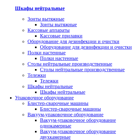
Шкафы нейтральные
Зонты вытяжные
Зонты вытяжные
Кассовые аппараты
Кассовые прилавки
Оборудование для дезинфекции и очистки
Оборудование для дезинфекции и очистки
Полки настенные
Полки настенные
Столы нейтральные производственные
Столы нейтральные производственные
Тележки
Тележки
Шкафы нейтральные
Шкафы нейтральные
Упаковочное оборудование
Блистер-сварочные машины
Блистер-сварочные машины
Вакуум-упаковочное оборудование
Вакуум-упаковочное оборудование
однокамерные
Вакуум-упаковочное оборудование
двухкамерные