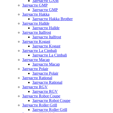
Запчасти GAM
Запчасти GMP
Запчасти GMP
Запчасти Hakka
Запчасти Hakka Brother
Запчасти Hallde
Запчасти Hallde
Запчасти Italfrost
Запчасти Italfrost
Запчасти Kogast
Запчасти Kogast
Запчасти La Cimbali
Запчасти La Cimbali
Запчасти Macap
Запчасти Macap
Запчасти Polair
Запчасти Polair
Запчасти Rational
Запчасти Rational
Запчасти RGV
Запчасти RGV
Запчасти Robot Coupe
Запчасти Robot Coupe
Запчасти Roller Grill
Запчасти Roller Grill