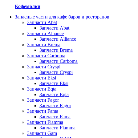
Кофемолки
Запасные части для кафе баров и ресторанов
Запчасти Abat
Запчасти Abat
Запчасти Alliance
Запчасти Alliance
Запчасти Brema
Запчасти Brema
Запчасти Carboma
Запчасти Carboma
Запчасти Cryspi
Запчасти Cryspi
Запчасти Eksi
Запчасти Eksi
Запчасти Eqta
Запчасти Eqta
Запчасти Fagor
Запчасти Fagor
Запчасти Fama
Запчасти Fama
Запчасти Fiamma
Запчасти Fiamma
Запчасти Gam