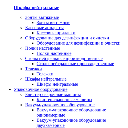
Шкафы нейтральные
Зонты вытяжные
Зонты вытяжные
Кассовые аппараты
Кассовые прилавки
Оборудование для дезинфекции и очистки
Оборудование для дезинфекции и очистки
Полки настенные
Полки настенные
Столы нейтральные производственные
Столы нейтральные производственные
Тележки
Тележки
Шкафы нейтральные
Шкафы нейтральные
Упаковочное оборудование
Блистер-сварочные машины
Блистер-сварочные машины
Вакуум-упаковочное оборудование
Вакуум-упаковочное оборудование
однокамерные
Вакуум-упаковочное оборудование
двухкамерные