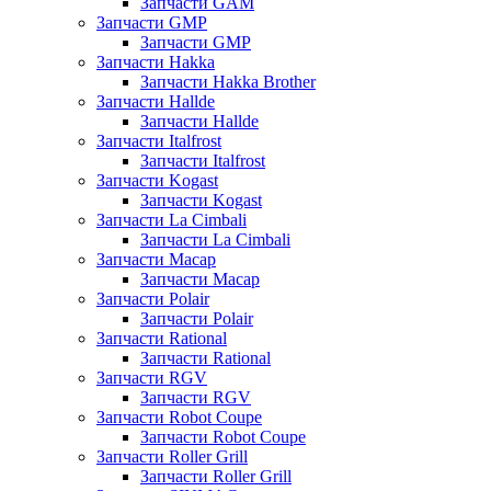
Запчасти GAM
Запчасти GMP
Запчасти GMP
Запчасти Hakka
Запчасти Hakka Brother
Запчасти Hallde
Запчасти Hallde
Запчасти Italfrost
Запчасти Italfrost
Запчасти Kogast
Запчасти Kogast
Запчасти La Cimbali
Запчасти La Cimbali
Запчасти Macap
Запчасти Macap
Запчасти Polair
Запчасти Polair
Запчасти Rational
Запчасти Rational
Запчасти RGV
Запчасти RGV
Запчасти Robot Coupe
Запчасти Robot Coupe
Запчасти Roller Grill
Запчасти Roller Grill