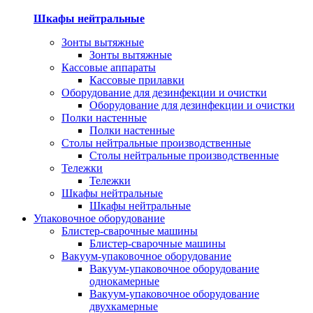
Шкафы нейтральные
Зонты вытяжные
Зонты вытяжные
Кассовые аппараты
Кассовые прилавки
Оборудование для дезинфекции и очистки
Оборудование для дезинфекции и очистки
Полки настенные
Полки настенные
Столы нейтральные производственные
Столы нейтральные производственные
Тележки
Тележки
Шкафы нейтральные
Шкафы нейтральные
Упаковочное оборудование
Блистер-сварочные машины
Блистер-сварочные машины
Вакуум-упаковочное оборудование
Вакуум-упаковочное оборудование
однокамерные
Вакуум-упаковочное оборудование
двухкамерные