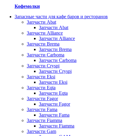
Кофемолки
Запасные части для кафе баров и ресторанов
Запчасти Abat
Запчасти Abat
Запчасти Alliance
Запчасти Alliance
Запчасти Brema
Запчасти Brema
Запчасти Carboma
Запчасти Carboma
Запчасти Cryspi
Запчасти Cryspi
Запчасти Eksi
Запчасти Eksi
Запчасти Eqta
Запчасти Eqta
Запчасти Fagor
Запчасти Fagor
Запчасти Fama
Запчасти Fama
Запчасти Fiamma
Запчасти Fiamma
Запчасти Gam