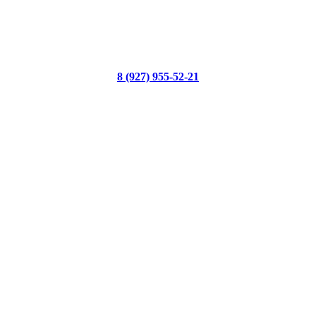
8 (927) 955-52-21