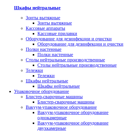
Шкафы нейтральные
Зонты вытяжные
Зонты вытяжные
Кассовые аппараты
Кассовые прилавки
Оборудование для дезинфекции и очистки
Оборудование для дезинфекции и очистки
Полки настенные
Полки настенные
Столы нейтральные производственные
Столы нейтральные производственные
Тележки
Тележки
Шкафы нейтральные
Шкафы нейтральные
Упаковочное оборудование
Блистер-сварочные машины
Блистер-сварочные машины
Вакуум-упаковочное оборудование
Вакуум-упаковочное оборудование
однокамерные
Вакуум-упаковочное оборудование
двухкамерные