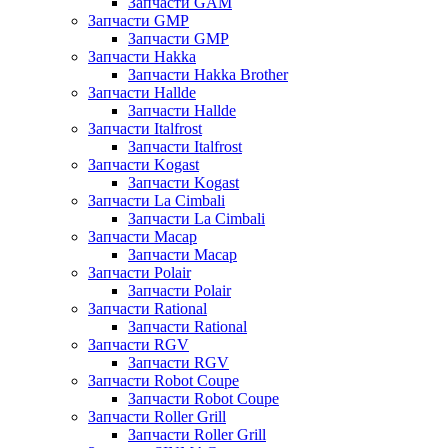
Запчасти GAM
Запчасти GMP
Запчасти GMP
Запчасти Hakka
Запчасти Hakka Brother
Запчасти Hallde
Запчасти Hallde
Запчасти Italfrost
Запчасти Italfrost
Запчасти Kogast
Запчасти Kogast
Запчасти La Cimbali
Запчасти La Cimbali
Запчасти Macap
Запчасти Macap
Запчасти Polair
Запчасти Polair
Запчасти Rational
Запчасти Rational
Запчасти RGV
Запчасти RGV
Запчасти Robot Coupe
Запчасти Robot Coupe
Запчасти Roller Grill
Запчасти Roller Grill