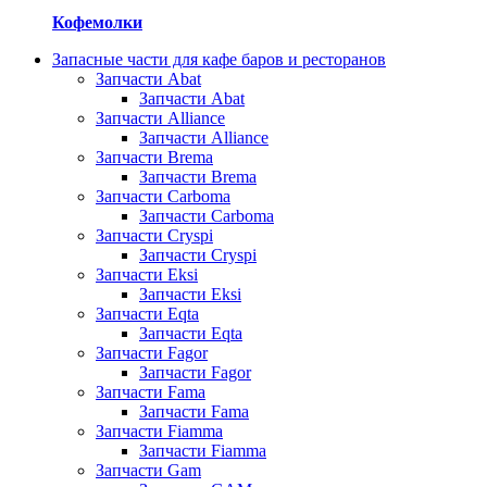
Кофемолки
Запасные части для кафе баров и ресторанов
Запчасти Abat
Запчасти Abat
Запчасти Alliance
Запчасти Alliance
Запчасти Brema
Запчасти Brema
Запчасти Carboma
Запчасти Carboma
Запчасти Cryspi
Запчасти Cryspi
Запчасти Eksi
Запчасти Eksi
Запчасти Eqta
Запчасти Eqta
Запчасти Fagor
Запчасти Fagor
Запчасти Fama
Запчасти Fama
Запчасти Fiamma
Запчасти Fiamma
Запчасти Gam