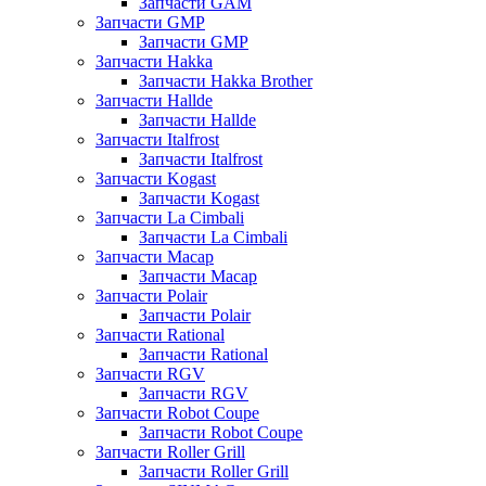
Запчасти GAM
Запчасти GMP
Запчасти GMP
Запчасти Hakka
Запчасти Hakka Brother
Запчасти Hallde
Запчасти Hallde
Запчасти Italfrost
Запчасти Italfrost
Запчасти Kogast
Запчасти Kogast
Запчасти La Cimbali
Запчасти La Cimbali
Запчасти Macap
Запчасти Macap
Запчасти Polair
Запчасти Polair
Запчасти Rational
Запчасти Rational
Запчасти RGV
Запчасти RGV
Запчасти Robot Coupe
Запчасти Robot Coupe
Запчасти Roller Grill
Запчасти Roller Grill