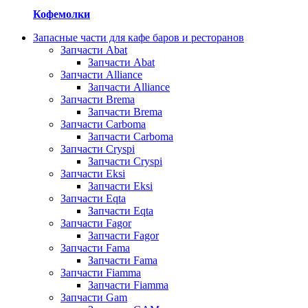
Кофемолки
Запасные части для кафе баров и ресторанов
Запчасти Abat
Запчасти Abat
Запчасти Alliance
Запчасти Alliance
Запчасти Brema
Запчасти Brema
Запчасти Carboma
Запчасти Carboma
Запчасти Cryspi
Запчасти Cryspi
Запчасти Eksi
Запчасти Eksi
Запчасти Eqta
Запчасти Eqta
Запчасти Fagor
Запчасти Fagor
Запчасти Fama
Запчасти Fama
Запчасти Fiamma
Запчасти Fiamma
Запчасти Gam