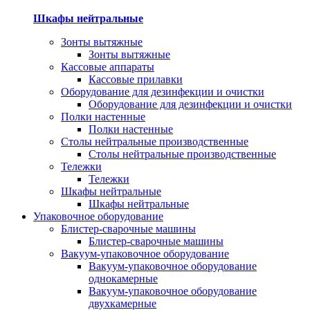
Шкафы нейтральные
Зонты вытяжные
Зонты вытяжные
Кассовые аппараты
Кассовые прилавки
Оборудование для дезинфекции и очистки
Оборудование для дезинфекции и очистки
Полки настенные
Полки настенные
Столы нейтральные производственные
Столы нейтральные производственные
Тележки
Тележки
Шкафы нейтральные
Шкафы нейтральные
Упаковочное оборудование
Блистер-сварочные машины
Блистер-сварочные машины
Вакуум-упаковочное оборудование
Вакуум-упаковочное оборудование
однокамерные
Вакуум-упаковочное оборудование
двухкамерные