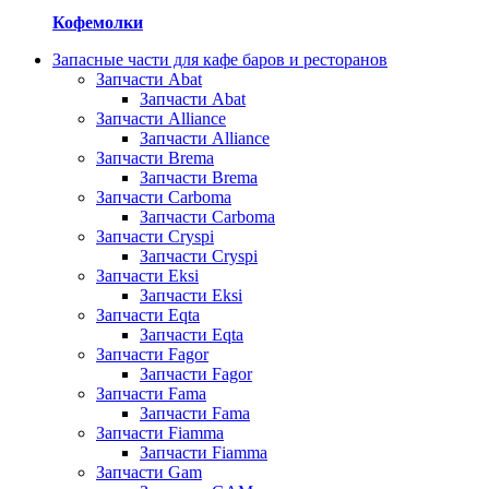
Кофемолки
Запасные части для кафе баров и ресторанов
Запчасти Abat
Запчасти Abat
Запчасти Alliance
Запчасти Alliance
Запчасти Brema
Запчасти Brema
Запчасти Carboma
Запчасти Carboma
Запчасти Cryspi
Запчасти Cryspi
Запчасти Eksi
Запчасти Eksi
Запчасти Eqta
Запчасти Eqta
Запчасти Fagor
Запчасти Fagor
Запчасти Fama
Запчасти Fama
Запчасти Fiamma
Запчасти Fiamma
Запчасти Gam