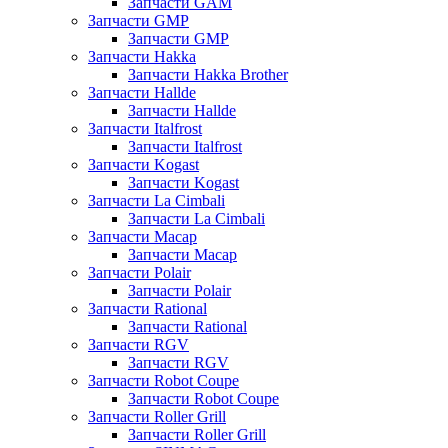
Запчасти GAM
Запчасти GMP
Запчасти GMP
Запчасти Hakka
Запчасти Hakka Brother
Запчасти Hallde
Запчасти Hallde
Запчасти Italfrost
Запчасти Italfrost
Запчасти Kogast
Запчасти Kogast
Запчасти La Cimbali
Запчасти La Cimbali
Запчасти Macap
Запчасти Macap
Запчасти Polair
Запчасти Polair
Запчасти Rational
Запчасти Rational
Запчасти RGV
Запчасти RGV
Запчасти Robot Coupe
Запчасти Robot Coupe
Запчасти Roller Grill
Запчасти Roller Grill