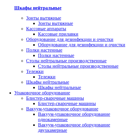
Шкафы нейтральные
Зонты вытяжные
Зонты вытяжные
Кассовые аппараты
Кассовые прилавки
Оборудование для дезинфекции и очистки
Оборудование для дезинфекции и очистки
Полки настенные
Полки настенные
Столы нейтральные производственные
Столы нейтральные производственные
Тележки
Тележки
Шкафы нейтральные
Шкафы нейтральные
Упаковочное оборудование
Блистер-сварочные машины
Блистер-сварочные машины
Вакуум-упаковочное оборудование
Вакуум-упаковочное оборудование
однокамерные
Вакуум-упаковочное оборудование
двухкамерные