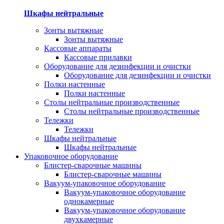
Шкафы нейтральные
Зонты вытяжные
Зонты вытяжные
Кассовые аппараты
Кассовые прилавки
Оборудование для дезинфекции и очистки
Оборудование для дезинфекции и очистки
Полки настенные
Полки настенные
Столы нейтральные производственные
Столы нейтральные производственные
Тележки
Тележки
Шкафы нейтральные
Шкафы нейтральные
Упаковочное оборудование
Блистер-сварочные машины
Блистер-сварочные машины
Вакуум-упаковочное оборудование
Вакуум-упаковочное оборудование
однокамерные
Вакуум-упаковочное оборудование
двухкамерные