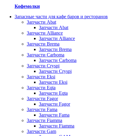
Кофемолки
Запасные части для кафе баров и ресторанов
Запчасти Abat
Запчасти Abat
Запчасти Alliance
Запчасти Alliance
Запчасти Brema
Запчасти Brema
Запчасти Carboma
Запчасти Carboma
Запчасти Cryspi
Запчасти Cryspi
Запчасти Eksi
Запчасти Eksi
Запчасти Eqta
Запчасти Eqta
Запчасти Fagor
Запчасти Fagor
Запчасти Fama
Запчасти Fama
Запчасти Fiamma
Запчасти Fiamma
Запчасти Gam