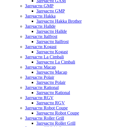
Запчасти GAM
Запчасти GMP
Запчасти GMP
Запчасти Hakka
Запчасти Hakka Brother
Запчасти Hallde
Запчасти Hallde
Запчасти Italfrost
Запчасти Italfrost
Запчасти Kogast
Запчасти Kogast
Запчасти La Cimbali
Запчасти La Cimbali
Запчасти Macap
Запчасти Macap
Запчасти Polair
Запчасти Polair
Запчасти Rational
Запчасти Rational
Запчасти RGV
Запчасти RGV
Запчасти Robot Coupe
Запчасти Robot Coupe
Запчасти Roller Grill
Запчасти Roller Grill