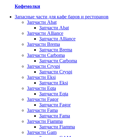
Кофемолки
Запасные части для кафе баров и ресторанов
Запчасти Abat
Запчасти Abat
Запчасти Alliance
Запчасти Alliance
Запчасти Brema
Запчасти Brema
Запчасти Carboma
Запчасти Carboma
Запчасти Cryspi
Запчасти Cryspi
Запчасти Eksi
Запчасти Eksi
Запчасти Eqta
Запчасти Eqta
Запчасти Fagor
Запчасти Fagor
Запчасти Fama
Запчасти Fama
Запчасти Fiamma
Запчасти Fiamma
Запчасти Gam