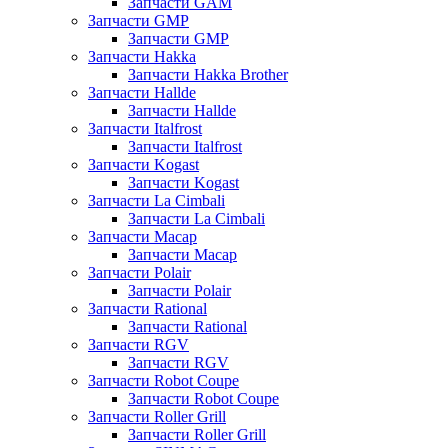
Запчасти GAM
Запчасти GMP
Запчасти GMP
Запчасти Hakka
Запчасти Hakka Brother
Запчасти Hallde
Запчасти Hallde
Запчасти Italfrost
Запчасти Italfrost
Запчасти Kogast
Запчасти Kogast
Запчасти La Cimbali
Запчасти La Cimbali
Запчасти Macap
Запчасти Macap
Запчасти Polair
Запчасти Polair
Запчасти Rational
Запчасти Rational
Запчасти RGV
Запчасти RGV
Запчасти Robot Coupe
Запчасти Robot Coupe
Запчасти Roller Grill
Запчасти Roller Grill