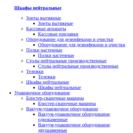
Шкафы нейтральные
Зонты вытяжные
Зонты вытяжные
Кассовые аппараты
Кассовые прилавки
Оборудование для дезинфекции и очистки
Оборудование для дезинфекции и очистки
Полки настенные
Полки настенные
Столы нейтральные производственные
Столы нейтральные производственные
Тележки
Тележки
Шкафы нейтральные
Шкафы нейтральные
Упаковочное оборудование
Блистер-сварочные машины
Блистер-сварочные машины
Вакуум-упаковочное оборудование
Вакуум-упаковочное оборудование
однокамерные
Вакуум-упаковочное оборудование
двухкамерные