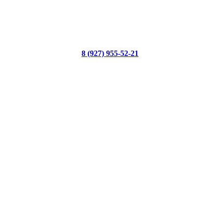
8 (927) 955-52-21