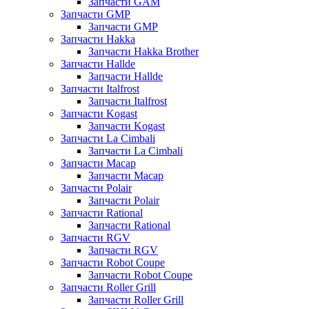
Запчасти GAM
Запчасти GMP
Запчасти GMP
Запчасти Hakka
Запчасти Hakka Brother
Запчасти Hallde
Запчасти Hallde
Запчасти Italfrost
Запчасти Italfrost
Запчасти Kogast
Запчасти Kogast
Запчасти La Cimbali
Запчасти La Cimbali
Запчасти Macap
Запчасти Macap
Запчасти Polair
Запчасти Polair
Запчасти Rational
Запчасти Rational
Запчасти RGV
Запчасти RGV
Запчасти Robot Coupe
Запчасти Robot Coupe
Запчасти Roller Grill
Запчасти Roller Grill