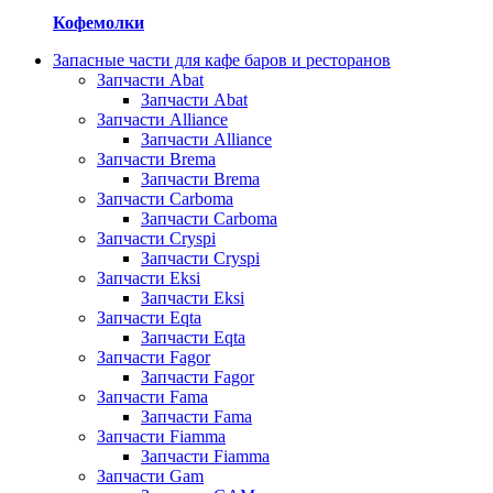
Кофемолки
Запасные части для кафе баров и ресторанов
Запчасти Abat
Запчасти Abat
Запчасти Alliance
Запчасти Alliance
Запчасти Brema
Запчасти Brema
Запчасти Carboma
Запчасти Carboma
Запчасти Cryspi
Запчасти Cryspi
Запчасти Eksi
Запчасти Eksi
Запчасти Eqta
Запчасти Eqta
Запчасти Fagor
Запчасти Fagor
Запчасти Fama
Запчасти Fama
Запчасти Fiamma
Запчасти Fiamma
Запчасти Gam