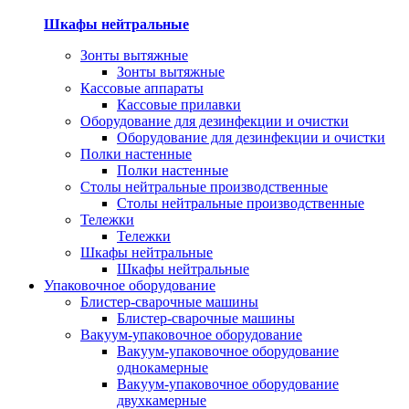
Шкафы нейтральные
Зонты вытяжные
Зонты вытяжные
Кассовые аппараты
Кассовые прилавки
Оборудование для дезинфекции и очистки
Оборудование для дезинфекции и очистки
Полки настенные
Полки настенные
Столы нейтральные производственные
Столы нейтральные производственные
Тележки
Тележки
Шкафы нейтральные
Шкафы нейтральные
Упаковочное оборудование
Блистер-сварочные машины
Блистер-сварочные машины
Вакуум-упаковочное оборудование
Вакуум-упаковочное оборудование
однокамерные
Вакуум-упаковочное оборудование
двухкамерные