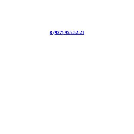
8 (927) 955-52-21